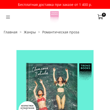
Бесплатная доставка при заказе от 1 400 р.
0
Главная
Жанры
Романтическая проза