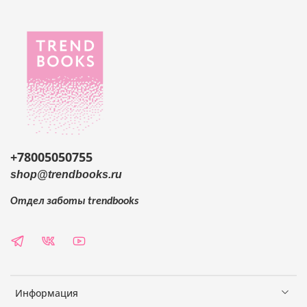
+78005050755
shop@trendbooks.ru
Отдел заботы
trendbooks
Информация