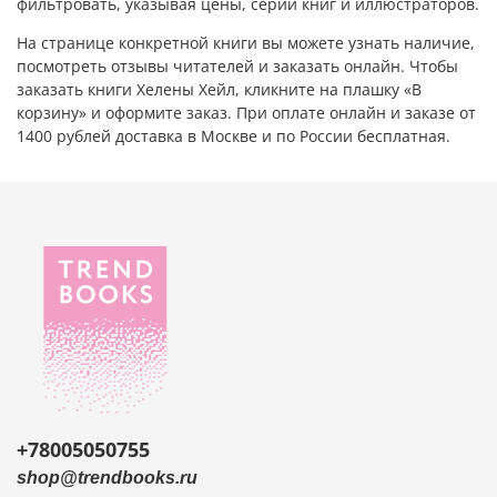
фильтровать, указывая
цены
,
серии книг
и иллюстраторов.
На странице конкретной книги вы можете узнать
наличие
,
посмотреть
отзывы читателей
и
заказать онлайн
. Чтобы
заказать книги Хелены Хейл
, кликните на плашку «В
корзину» и оформите заказ. При оплате онлайн и заказе от
1400 рублей
доставка
в Москве
и
по России
бесплатная.
+78005050755
shop@trendbooks.ru