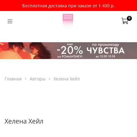
Бесплатная доставка при заказе от 1 400 р.
0
Главная
Авторы
Хелена Хейл
Хелена Хейл