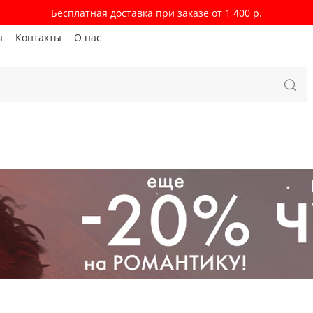
Бесплатная доставка при заказе от 1 400 р.
ы
Контакты
О нас