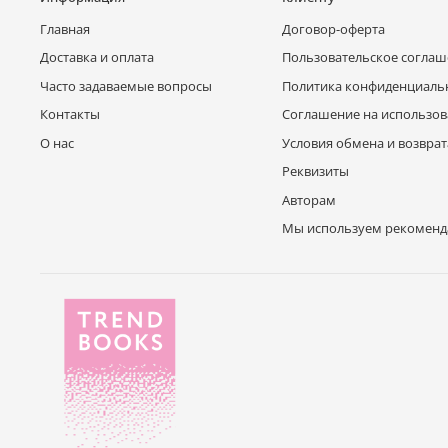
Главная
Договор-оферта
Доставка и оплата
Пользовательское согла
Часто задаваемые вопросы
Политика конфиденциаль
Контакты
Соглашение на использов
О нас
Условия обмена и возврат
Реквизиты
Авторам
Мы используем рекоменд