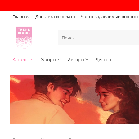
Главная
Доставка и оплата
Часто задаваемые вопрос
Каталог
Жанры
Авторы
Дисконт