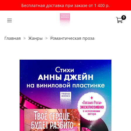
Бесплатная доставка при заказе от 1 400 р.
0
Главная
Жанры
Романтическая проза