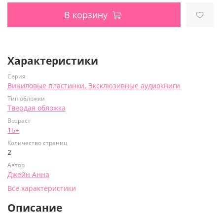
В корзину
Характеристики
Серия
Виниловые пластинки. Эксклюзивные аудиокниги
Тип обложки
Твердая обложка
Возраст
16+
Количество страниц
2
Автор
Джейн Анна
Все характеристики
Описание