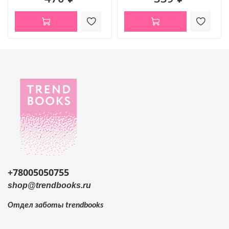
+78005050755
shop@trendbooks.ru
Отдел заботы
trendbooks