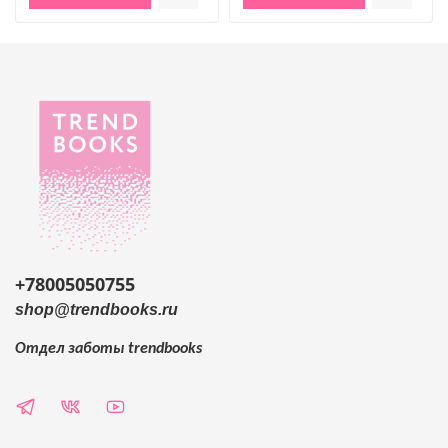
+78005050755
shop@trendbooks.ru
Отдел заботы
trendbooks