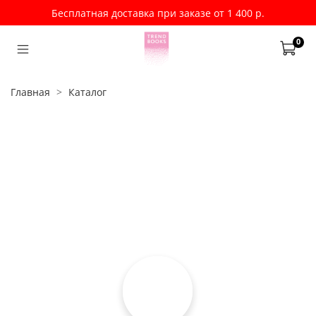
Бесплатная доставка при заказе от 1 400 р.
0
Главная
Каталог