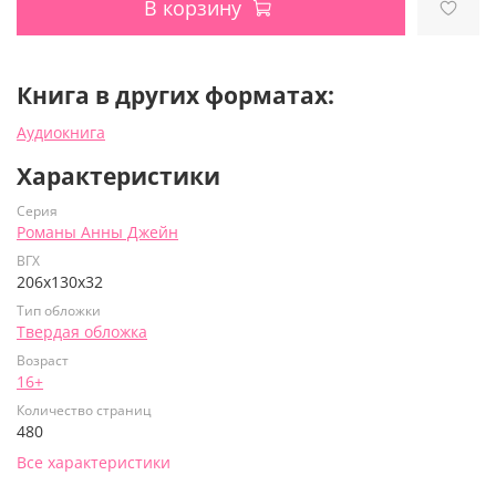
В корзину
Книга в других форматах:
Аудиокнига
Характеристики
Серия
Романы Анны Джейн
ВГХ
206х130х32
Тип обложки
Твердая обложка
Возраст
16+
Количество страниц
480
Все характеристики