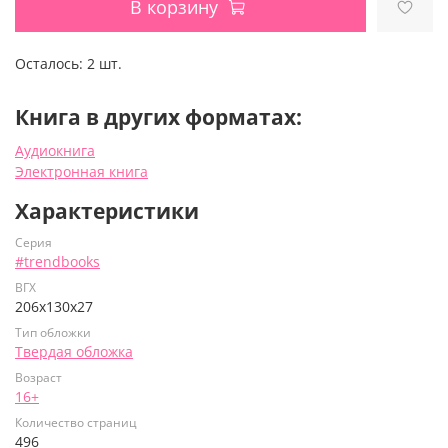
В корзину
Осталось:
2 шт.
Книга в других форматах:
Аудиокнига
Электронная книга
Характеристики
Серия
#trendbooks
ВГХ
206х130х27
Тип обложки
Твердая обложка
Возраст
16+
Количество страниц
496