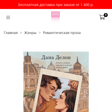
Бесплатная доставка при заказе от 1 400 р.
0
Главная
Жанры
Романтическая проза