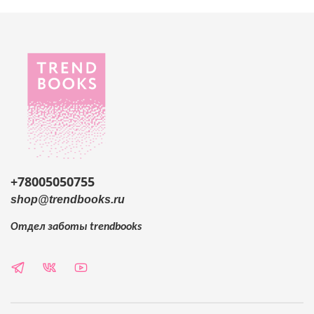
+78005050755
shop@trendbooks.ru
Отдел заботы
trendbooks