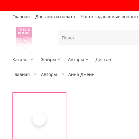
Главная
Доставка и оплата
Часто задаваемые вопрос
Каталог
Жанры
Авторы
Дисконт
Главная
Авторы
Анна Джейн