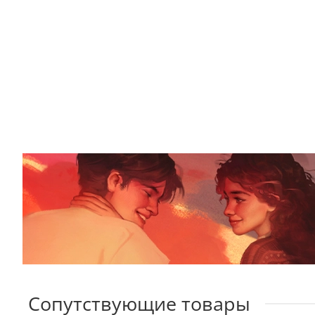
Сопутствующие товары