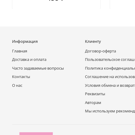
Информация
Клиенту
Главная
Договор-оферта
Доставка и оплата
Пользовательское согла
Часто задаваемые вопросы
Политика конфиденциаль
Контакты
Соглашение на использов
О нас
Условия обмена и возврат
Реквизиты
Авторам
Мы используем рекоменд