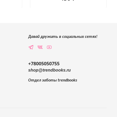
Давай дружить в социальных сетях!
+78005050755
shop@trendbooks.ru
Отдел заботы
trendbooks