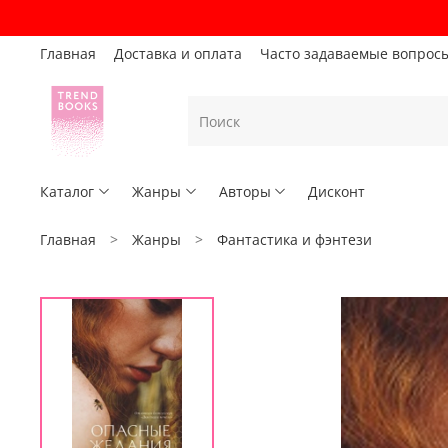
Главная
Доставка и оплата
Часто задаваемые вопрос
Каталог
Жанры
Авторы
Дисконт
Главная
Жанры
Фантастика и фэнтези