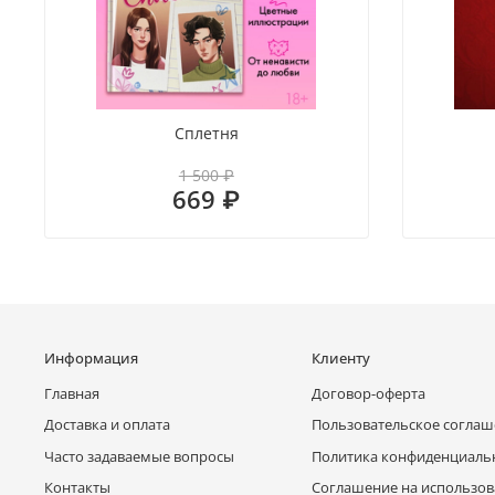
Сплетня
1 500 ₽
669 ₽
Информация
Клиенту
Главная
Договор-оферта
Доставка и оплата
Пользовательское согла
Часто задаваемые вопросы
Политика конфиденциаль
Контакты
Соглашение на использов