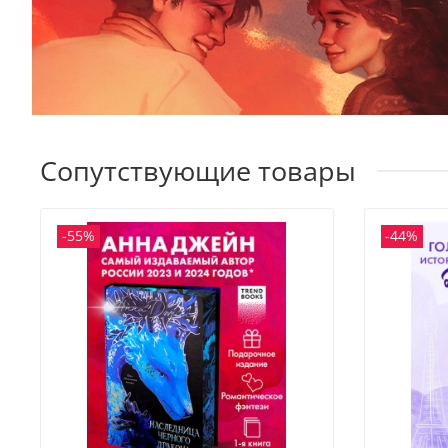
Сопутствующие товары
-55%
-44%