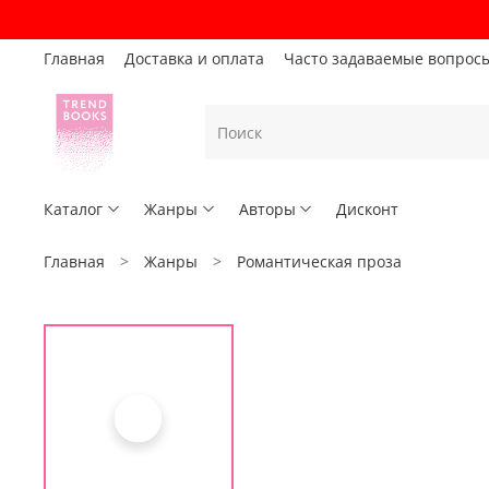
Главная
Доставка и оплата
Часто задаваемые вопрос
Каталог
Жанры
Авторы
Дисконт
Главная
Жанры
Романтическая проза