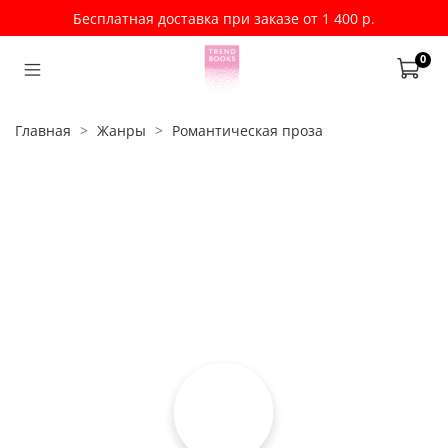
Бесплатная доставка при заказе от 1 400 р.
0
Главная
Жанры
Романтическая проза