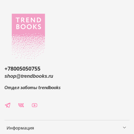
+78005050755
shop@trendbooks.ru
Отдел заботы
trendbooks
Информация