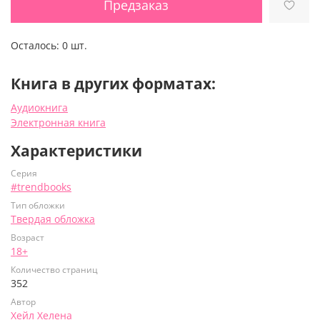
Предзаказ
Осталось:
0 шт.
Книга в других форматах:
Аудиокнига
Электронная книга
Характеристики
Серия
#trendbooks
Тип обложки
Твердая обложка
Возраст
18+
Количество страниц
352
Автор
Хейл Хелена