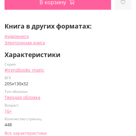
В корзину
Книга в других форматах:
Аудиокнига
Электронная книга
Характеристики
Серия
#trendbooks_magic
ВГХ
205х130х32
Тип обложки
Твердая обложка
Возраст
16+
Количество страниц
448
Все характеристики