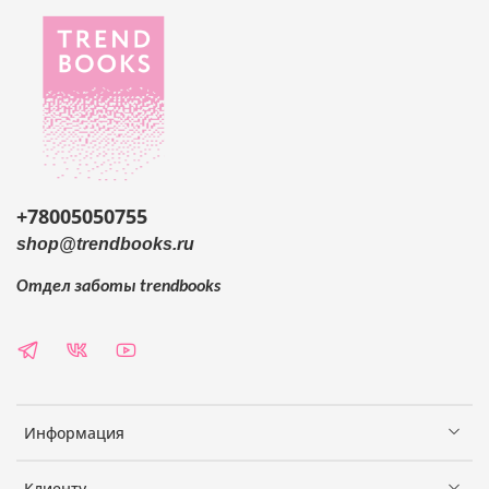
+78005050755
shop@trendbooks.ru
Отдел заботы
trendbooks
Информация
Клиенту