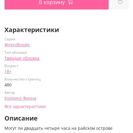
В корзину
Характеристики
Серия
#trendbooks
Тип обложки
Твердая обложка
Возраст
18+
Количество страниц
480
Автор
Коллинз Фиона
Все характеристики
Описание
Могут ли двадцать четыре часа на райском острове