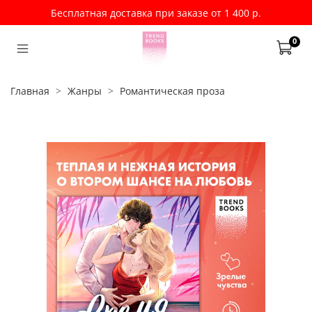
Бесплатная доставка при заказе от 1 400 р.
0
Главная
Жанры
Романтическая проза