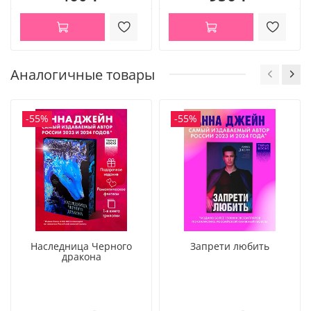
Аналогичные товары
-55%
-55%
Наследница Черного
Запрети любить
дракона