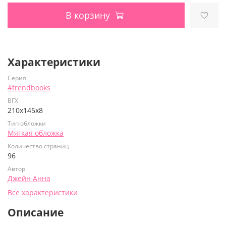
В корзину
Характеристики
Серия
#trendbooks
ВГХ
210х145х8
Тип обложки
Мягкая обложка
Количество страниц
96
Автор
Джейн Анна
Все характеристики
Описание