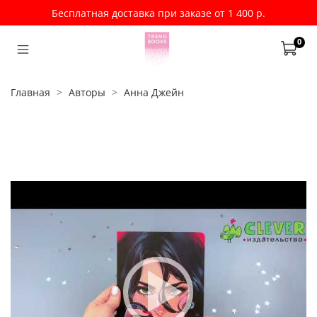
Бесплатная доставка при заказе от 1 400 р.
0
Главная
Авторы
Анна Джейн