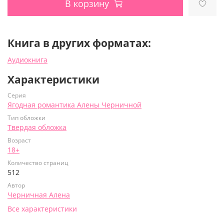
В корзину
Книга в других форматах:
Аудиокнига
Характеристики
Серия
Ягодная романтика Алены Черничной
Тип обложки
Твердая обложка
Возраст
18+
Количество страниц
512
Автор
Черничная Алена
Все характеристики