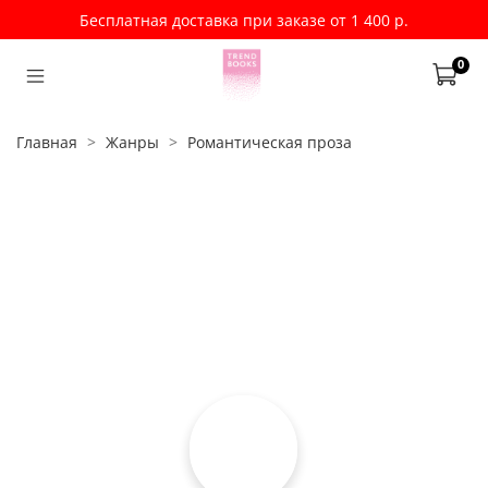
Бесплатная доставка при заказе от 1 400 р.
0
Главная
Жанры
Романтическая проза