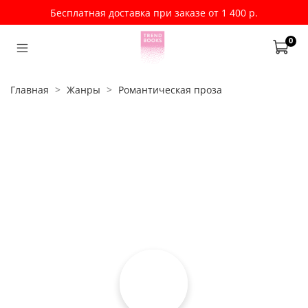
Бесплатная доставка при заказе от 1 400 р.
0
Главная
Жанры
Романтическая проза