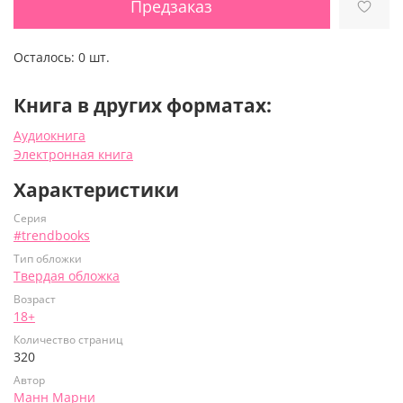
Предзаказ
Осталось:
0 шт.
Книга в других форматах:
Аудиокнига
Электронная книга
Характеристики
Серия
#trendbooks
Тип обложки
Твердая обложка
Возраст
18+
Количество страниц
320
Автор
Манн Марни