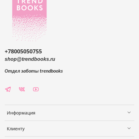
+78005050755
shop@trendbooks.ru
Отдел заботы
trendbooks
Информация
Клиенту