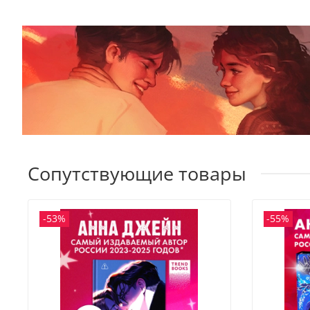
Сопутствующие товары
-53%
-55%