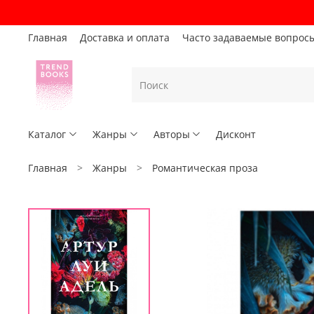
Главная
Доставка и оплата
Часто задаваемые вопрос
Каталог
Жанры
Авторы
Дисконт
Главная
Жанры
Романтическая проза