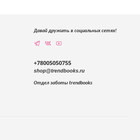
Давай дружить в социальных сетях!
+78005050755
shop@trendbooks.ru
Отдел заботы
trendbooks