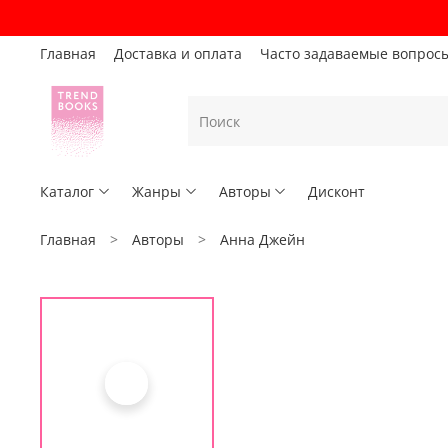
Главная
Доставка и оплата
Часто задаваемые вопрос
Каталог
Жанры
Авторы
Дисконт
Главная
Авторы
Анна Джейн