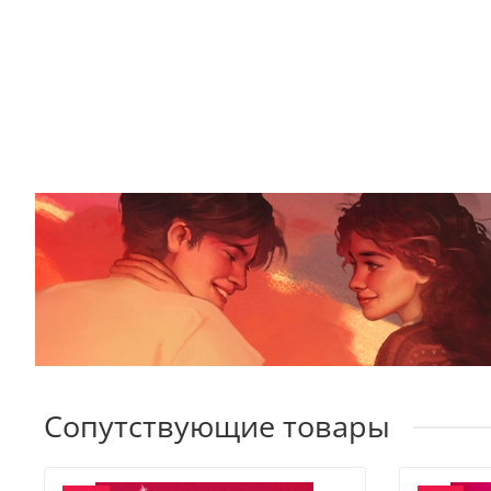
Сопутствующие товары