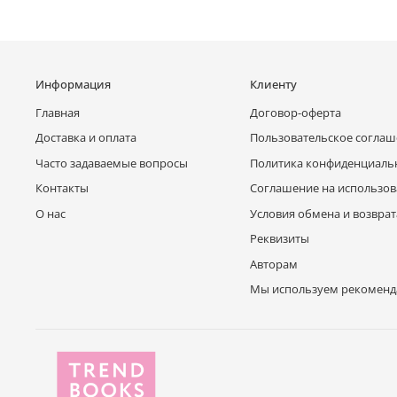
Информация
Клиенту
Главная
Договор-оферта
Доставка и оплата
Пользовательское согла
Часто задаваемые вопросы
Политика конфиденциаль
Контакты
Соглашение на использов
О нас
Условия обмена и возврат
Реквизиты
Авторам
Мы используем рекоменд