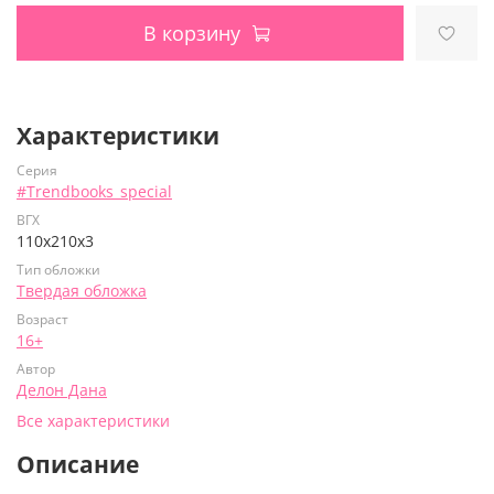
В корзину
Характеристики
Серия
#Trendbooks_special
ВГХ
110х210х3
Тип обложки
Твердая обложка
Возраст
16+
Автор
Делон Дана
Все характеристики
Описание