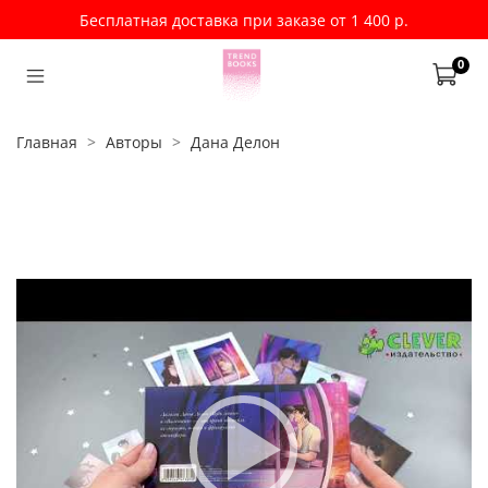
Бесплатная доставка при заказе от 1 400 р.
0
Главная
Авторы
Дана Делон