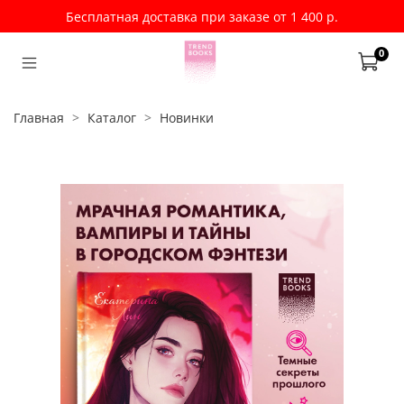
Бесплатная доставка при заказе от 1 400 р.
0
Главная
Каталог
Новинки