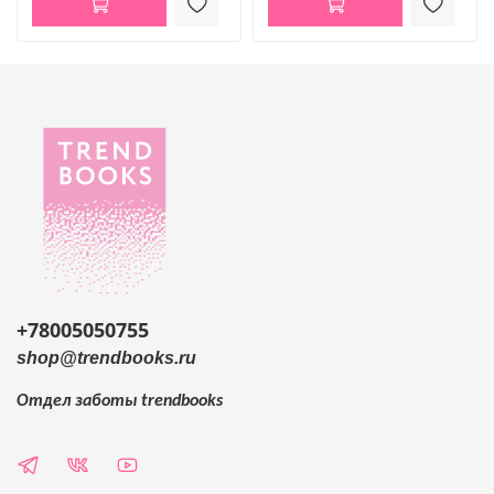
+78005050755
shop@trendbooks.ru
Отдел заботы
trendbooks