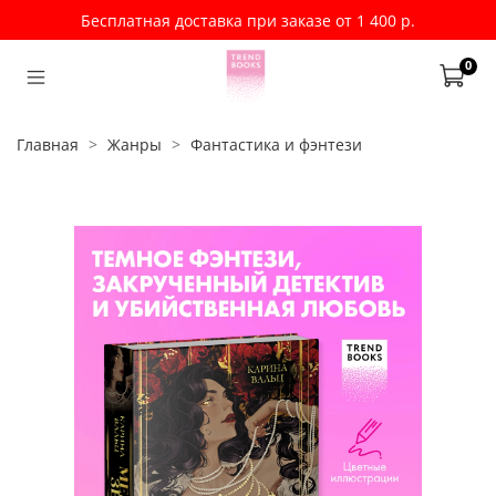
Бесплатная доставка при заказе от 1 400 р.
0
Главная
Жанры
Фантастика и фэнтези