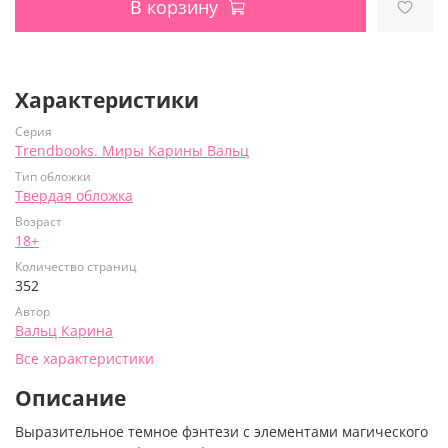
В корзину
Характеристики
Серия
Trendbooks. Миры Карины Вальц
Тип обложки
Твердая обложка
Возраст
18+
Количество страниц
352
Автор
Вальц Карина
Все характеристики
Описание
Выразительное темное фэнтези с элементами магического