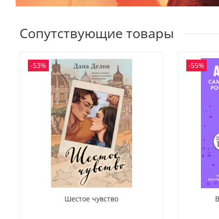
Сопутствующие товары
-53%
-55%
Шестое чувство