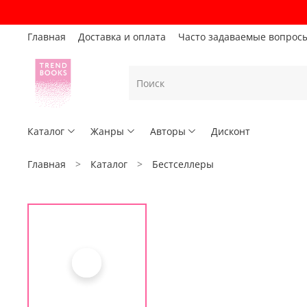
Главная
Доставка и оплата
Часто задаваемые вопрос
Каталог
Жанры
Авторы
Дисконт
Главная
Каталог
Бестселлеры