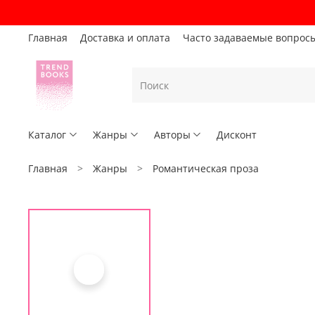
Главная
Доставка и оплата
Часто задаваемые вопрос
Каталог
Жанры
Авторы
Дисконт
Главная
Жанры
Романтическая проза