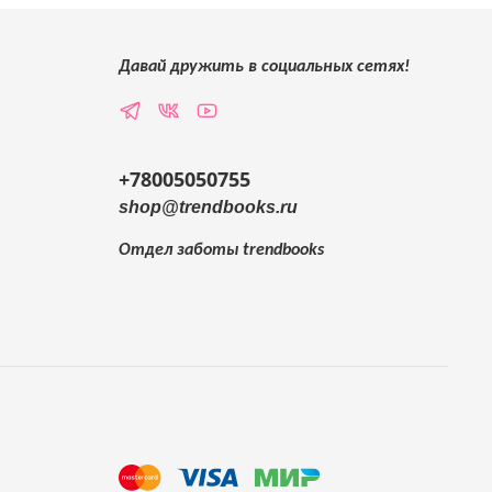
Давай дружить в социальных сетях!
+78005050755
shop@trendbooks.ru
Отдел заботы
trendbooks