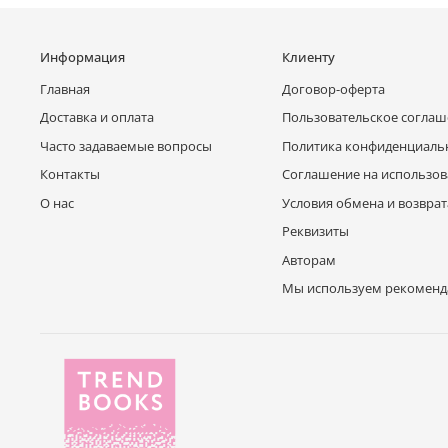
Информация
Клиенту
Главная
Договор-оферта
Доставка и оплата
Пользовательское согла
Часто задаваемые вопросы
Политика конфиденциаль
Контакты
Соглашение на использов
О нас
Условия обмена и возврат
Реквизиты
Авторам
Мы используем рекоменд