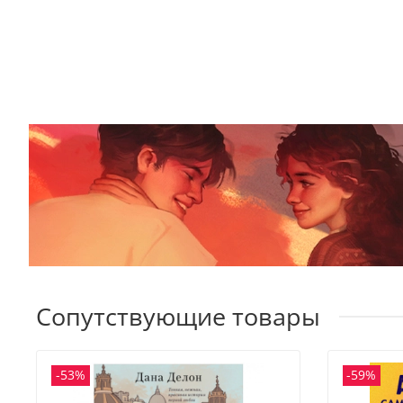
Сопутствующие товары
-53%
-59%