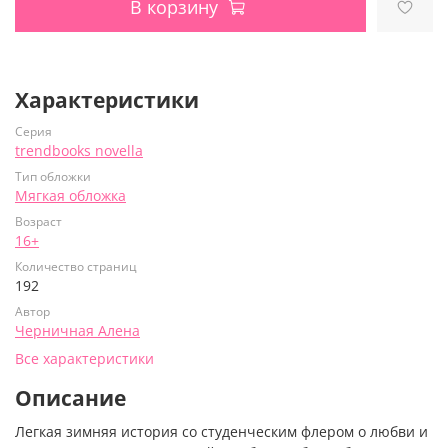
В корзину
Характеристики
Серия
trendbooks novella
Тип обложки
Мягкая обложка
Возраст
16+
Количество страниц
192
Автор
Черничная Алена
Все характеристики
Описание
Легкая зимняя история со студенческим флером о любви и