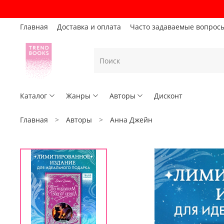
Главная
Доставка и оплата
Часто задаваемые вопрос
Каталог
Жанры
Авторы
Дисконт
Главная
Авторы
Анна Джейн