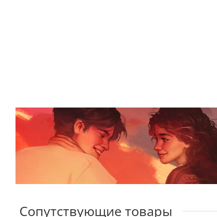
Сопутствующие товары