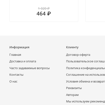
1 020 ₽
464 ₽
Информация
Клиенту
Главная
Договор-оферта
Доставка и оплата
Пользовательское согла
Часто задаваемые вопросы
Политика конфиденциаль
Контакты
Соглашение на использов
О нас
Условия обмена и возврат
Реквизиты
Авторам
Мы используем рекоменд