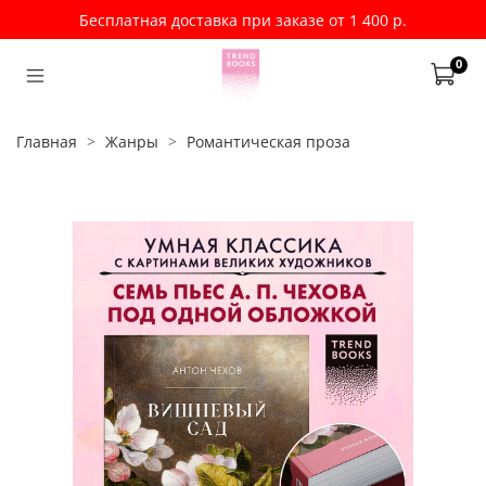
Бесплатная доставка при заказе от 1 400 р.
0
Главная
Жанры
Романтическая проза