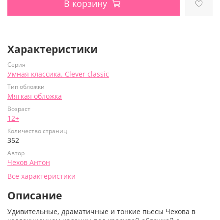
В корзину
Характеристики
Серия
Умная классика. Clever classic
Тип обложки
Мягкая обложка
Возраст
12+
Количество страниц
352
Автор
Чехов Антон
Все характеристики
Описание
Удивительные, драматичные и тонкие пьесы Чехова в