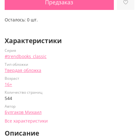
Предзаказ
Осталось:
0 шт.
Характеристики
Серия
#trendbooks_classic
Тип обложки
Твердая обложка
Возраст
16+
Количество страниц
544
Автор
Булгаков Михаил
Все характеристики
Описание