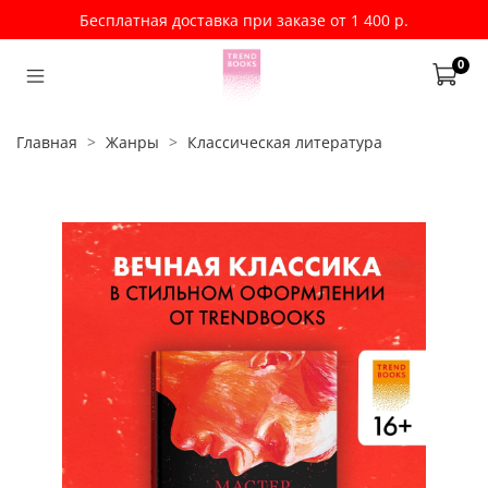
Бесплатная доставка при заказе от 1 400 р.
0
Главная
Жанры
Классическая литература