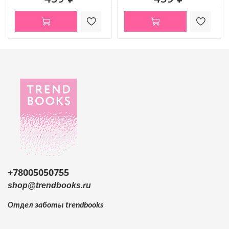
+78005050755
shop@trendbooks.ru
Отдел заботы
trendbooks