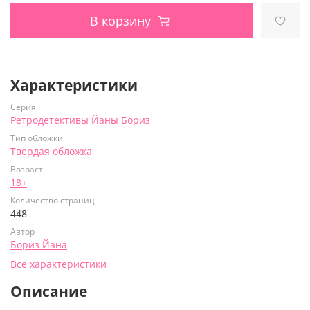
В корзину
Характеристики
Серия
Ретродетективы Йаны Бориз
Тип обложки
Твердая обложка
Возраст
18+
Количество страниц
448
Автор
Бориз Йана
Все характеристики
Описание