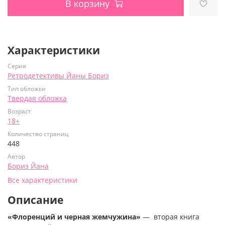
В корзину
Характеристики
Серия
Ретродетективы Йаны Бориз
Тип обложки
Твердая обложка
Возраст
18+
Количество страниц
448
Автор
Бориз Йана
Все характеристики
Описание
«Флоренций и черная жемчужина»
— вторая книга