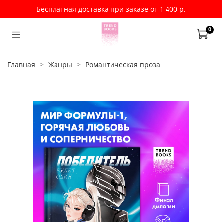
Бесплатная доставка при заказе от 1 400 р.
0
Главная
Жанры
Романтическая проза