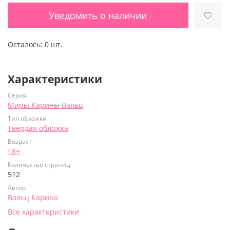
Уведомить о наличии
Осталось:
0 шт.
Характеристики
Серия
Миры Карины Вальц
Тип обложки
Твердая обложка
Возраст
18+
Количество страниц
512
Автор
Вальц Карина
Все характеристики